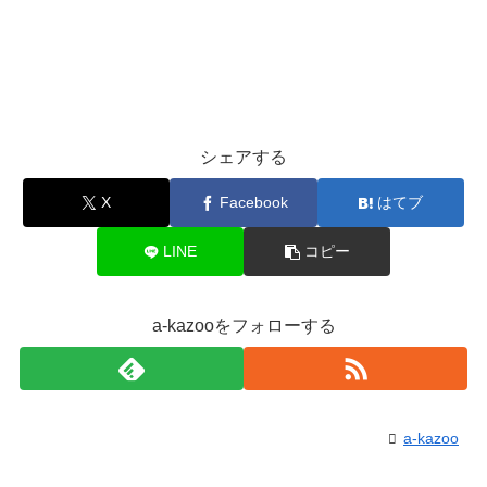
シェアする
X
Facebook
はてブ
LINE
コピー
a-kazooをフォローする
a-kazoo