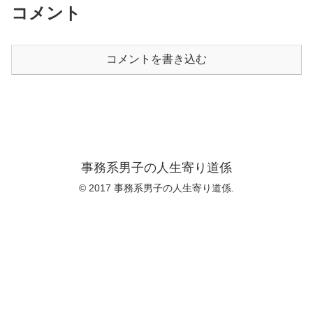
コメント
コメントを書き込む
事務系男子の人生寄り道係
© 2017 事務系男子の人生寄り道係.