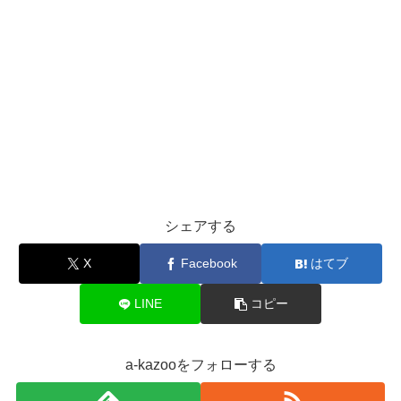
シェアする
X
Facebook
はてブ
LINE
コピー
a-kazooをフォローする