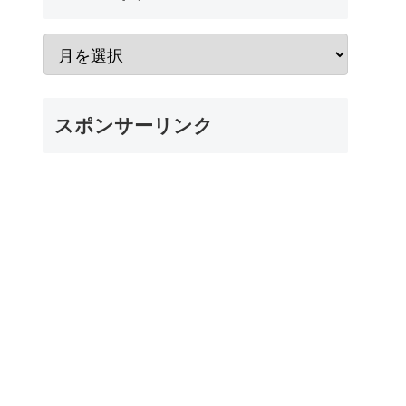
スポンサーリンク