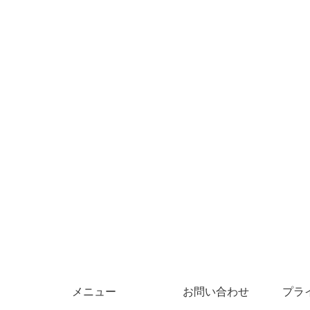
メニュー
お問い合わせ
プラ