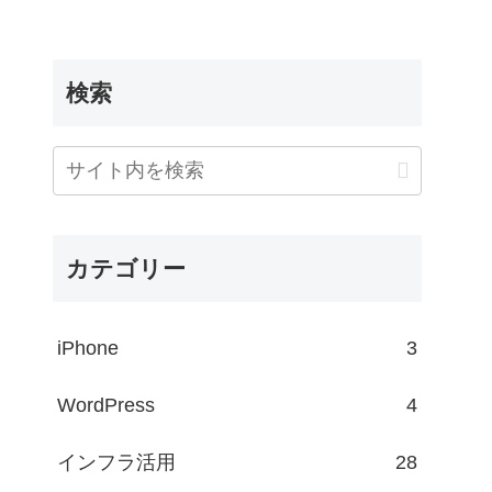
検索
カテゴリー
iPhone
3
WordPress
4
インフラ活用
28