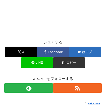
シェアする
X
Facebook
はてブ
LINE
コピー
a-kazooをフォローする
a-kazoo