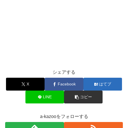
シェアする
X
Facebook
はてブ
LINE
コピー
a-kazooをフォローする