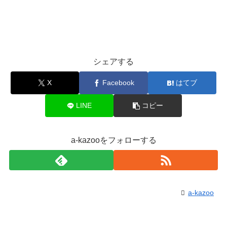
シェアする
X
Facebook
はてブ
LINE
コピー
a-kazooをフォローする
a-kazoo