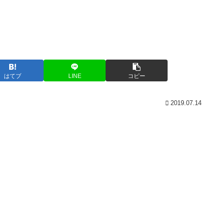
はてブ
LINE
コピー
2019.07.14