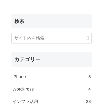
検索
カテゴリー
iPhone
3
WordPress
4
インフラ活用
28