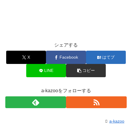
シェアする
X
Facebook
はてブ
LINE
コピー
a-kazooをフォローする
a-kazoo