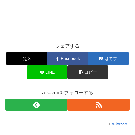
シェアする
X
Facebook
はてブ
LINE
コピー
a-kazooをフォローする
a-kazoo