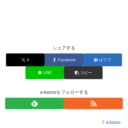
シェアする
X
Facebook
はてブ
LINE
コピー
a-kazooをフォローする
a-kazoo