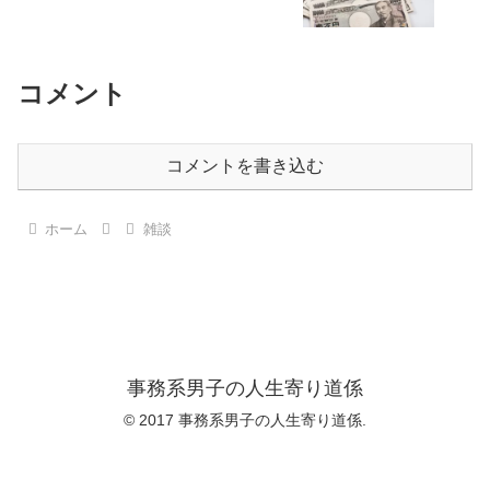
コメント
コメントを書き込む
ホーム
雑談
事務系男子の人生寄り道係
© 2017 事務系男子の人生寄り道係.