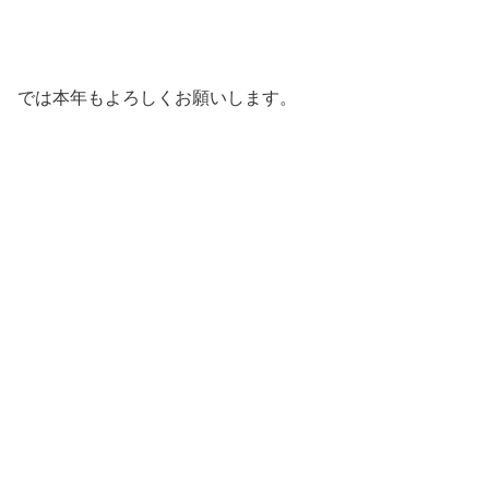
では本年もよろしくお願いします。