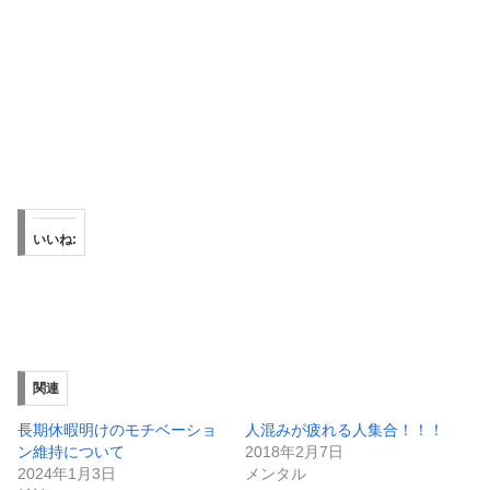
いいね:
関連
長期休暇明けのモチベーショ
人混みが疲れる人集合！！！
ン維持について
2018年2月7日
2024年1月3日
メンタル