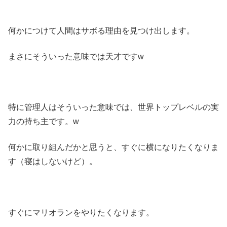
何かにつけて人間はサボる理由を見つけ出します。
まさにそういった意味では天才ですw
特に管理人はそういった意味では、世界トップレベルの実
力の持ち主です。w
何かに取り組んだかと思うと、すぐに横になりたくなりま
す（寝はしないけど）。
すぐにマリオランをやりたくなります。