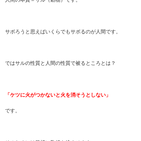
サボろうと思えばいくらでもサボるのが人間です。
ではサルの性質と人間の性質で被るところとは？
「ケツに火がつかないと火を消そうとしない」
です。