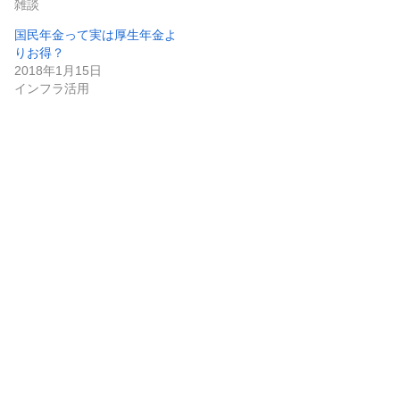
雑談
国民年金って実は厚生年金よ
りお得？
2018年1月15日
インフラ活用