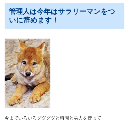
管理人は今年はサラリーマンをつ
いに辞めます！
今までいろいろグダグダと時間と労力を使って