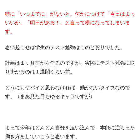
特に「いつまでに」がないと、
何かにつけて「今日はまっ
いいか」「明日がある！」
と言って横になってしまいま
す。
思い起こせば学生のテスト勉強はこのとおりでした。
計画は１ヶ月前から作るのですが、実際にテスト勉強に取
り掛かるのは１週間くらい前。
どうにもヤバイと思わなければ、動かないタイプなので
す。（まあ見た目もゆるキャラですが）
よって今年はどんどん自分を追い込んで、本能に逆らった
働き方をしていこうと思います。