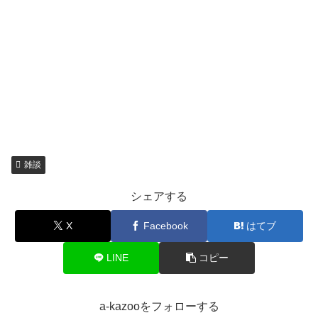
雑談
シェアする
X
Facebook
はてブ
LINE
コピー
a-kazooをフォローする