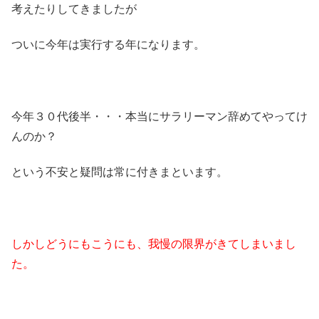
考えたりしてきましたが
ついに今年は実行する年になります。
今年３０代後半・・・本当にサラリーマン辞めてやってけ
んのか？
という不安と疑問は常に付きまといます。
しかしどうにもこうにも、
我慢の限界がきてしまいまし
た。