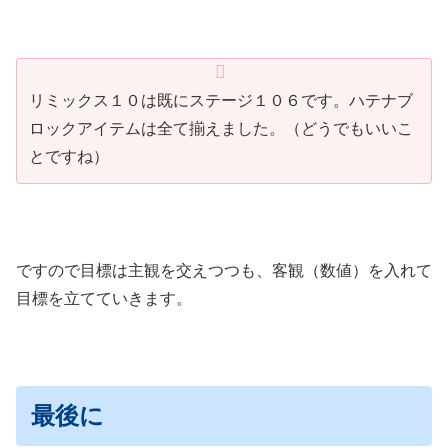
リミックス１０は既にステージ１０６です。ハテナブ
ロックアイテムは全て揃えました。（どうでもいいこ
とですね）
ですので目標は主観を交えつつも、客観（数値）を入れて
目標を立てていきます。
最後に