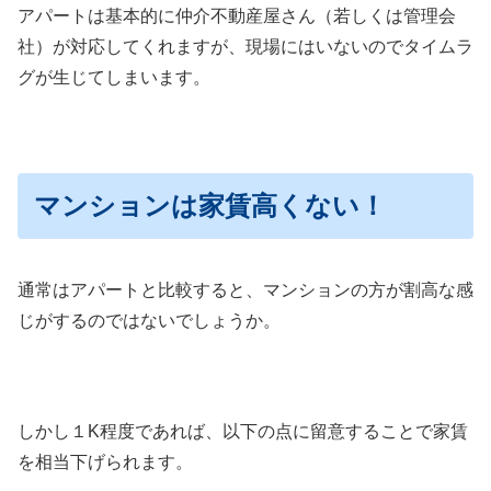
アパートは基本的に仲介不動産屋さん（若しくは管理会
社）が対応してくれますが、現場にはいないのでタイムラ
グが生じてしまいます。
マンションは家賃高くない！
通常はアパートと比較すると、マンションの方が割高な感
じがするのではないでしょうか。
しかし１K程度であれば、以下の点に留意することで家賃
を相当下げられます。