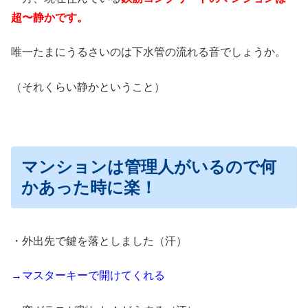
超〜静かです。
唯一たまにうるさいのは下水管の流れる音でしょうか。
（それくらい静かということ）
マンションは管理人がいるので何
かあった時に楽！
・外出先で鍵を落としました（汗）
→マスターキーで開けてくれる