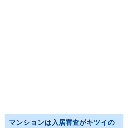
マンションは入居審査がキツイの