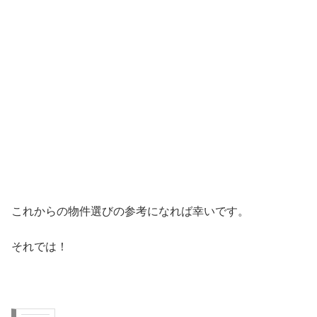
これからの物件選びの参考になれば幸いです。
それでは！