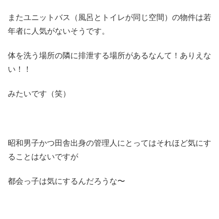
またユニットバス（風呂とトイレが同じ空間）の物件は若
年者に人気がないそうです。
体を洗う場所の隣に排泄する場所があるなんて！ありえな
い！！
みたいです（笑）
昭和男子かつ田舎出身の管理人にとってはそれほど気にす
ることはないですが
都会っ子は気にするんだろうな〜