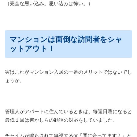
（完全な思い込み。思い込みは怖い。）
マンションは面倒な訪問者をシャ
ットアウト！
実はこれがマンション入居の一番のメリットではないでし
ょうか。
管理人がアパートに住んでいるときは、毎週日曜になると
最低１回は何かしらの勧誘の対応をしていました。
チャイムが鳴らされて無視するor「間に合ってます！」と