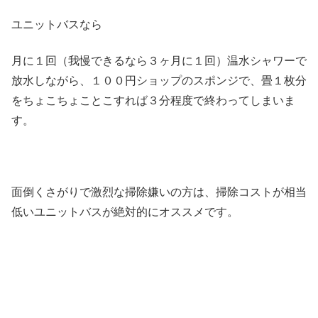
ユニットバスなら
月に１回（我慢できるなら３ヶ月に１回）温水シャワーで
放水しながら、１００円ショップのスポンジで、畳１枚分
をちょこちょことこすれば３分程度で終わってしまいま
す。
面倒くさがりで激烈な掃除嫌いの方は、掃除コストが相当
低いユニットバスが絶対的にオススメです。