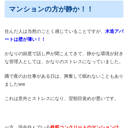
マンションの方が静か！！
住んだ人は当然のごとく感じていることですが、
木造アパ
ートは壁が薄い！！
かなりの頻度で話し声が聞こえてきて、静かな環境が好き
な管理人としては、かなりのストレスになっていました。
隣で夜のお仕事がある日は、興奮して眠れないこともあり
ましたww
これは意外とストレスになり、翌朝目覚めが悪いです。
一方、現在住んでいる
鉄筋コンクリート
のマンションは