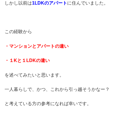
しかし以前は
1LDKのアパート
に住んでいました。
この経験から
・マンションとアパートの違い
・１Kと１LDKの違い
を述べてみたいと思います。
一人暮らしで、かつ、これから引っ越そうかなー？
と考えている方の参考になれば幸いです。