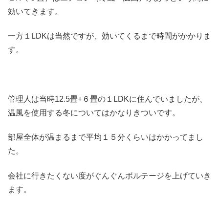
効いてきます。
一方１LDKは当然ですが、効いてくるまで時間がかかりま
す。
管理人は当時12.5畳+６畳の１LDKに住んでいましたが、
温風を使用する冬についてはかなりきついです。
部屋全体が温まるまで平均１５分くらいはかかってまし
た。
会社に行きたくない度がぐんぐんボルテージを上げていき
ます。