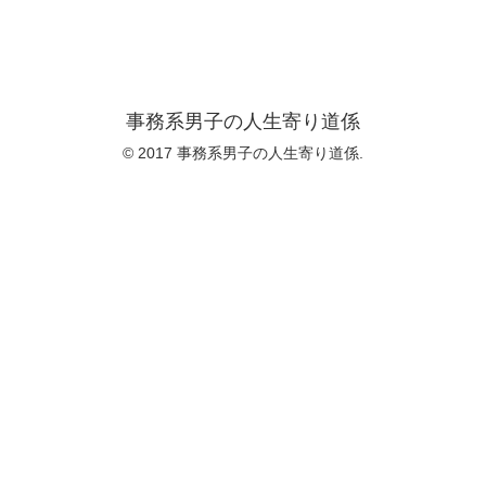
事務系男子の人生寄り道係
© 2017 事務系男子の人生寄り道係.