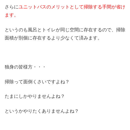
さらに
ユニットバスのメリットとして
掃除する手間が省け
ます。
というのも風呂とトイレが同じ空間に存在するので、掃除
面積が別個に存在するより少なくて済みます。
独身の皆様方・・・
掃除って面倒くさいですよね？
たまにしかやりませんよね？
というかやりたくありませんよね？