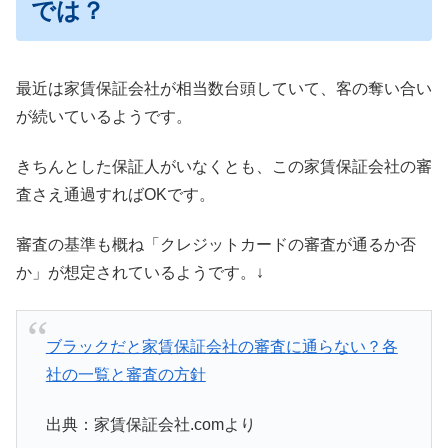
では？
最近は家賃保証会社が相当数台頭していて、客の奪い合い
が続いているようです。
きちんとした保証人がいなくとも、この家賃保証会社の審
査さえ通過すればOKです。
審査の基準も概ね「クレジットカードの審査が通るか否
か」が想定されているようです。↓
ブラックだと家賃保証会社の審査に通らない？各
社の一覧と審査の方針
出典：家賃保証会社.comより