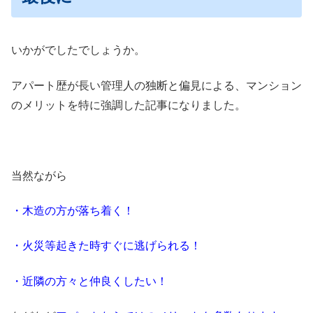
いかがでしたでしょうか。
アパート歴が長い管理人の独断と偏見による、マンション
のメリットを特に強調した記事になりました。
当然ながら
・木造の方が落ち着く！
・火災等起きた時すぐに逃げられる！
・近隣の方々と仲良くしたい！