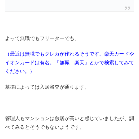
よって無職でもフリーターでも、
（最近は無職でもクレカが作れるそうです。楽天カードや
イオンカードは有名。「無職 楽天」とかで検索してみて
ください。）
基準によっては入居審査が通ります。
管理人もマンションは敷居が高いと感じていましたが、調
べてみるとそうでもないようです。