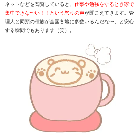
ネットなどを閲覧していると、
仕事や勉強をするとき家で
集中できな〜い！！という怒りの声
が聞こえてきます。管
理人と同類の種族が全国各地に多数いるんだな〜、と安心
する瞬間でもあります（笑）。