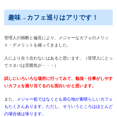
趣味→カフェ巡りはアリです！
管理人の独断と偏見により、メジャーなカフェのメリッ
ト・デメリットを綴ってきました。
人により合う合わないはあると思います。（管理人にとっ
てスタバは雰囲気が・・・）
試しにいろいろな場所に行ってみて、勉強・仕事がしやす
いカフェを掘り当てるのも面白いかと思います。
また、
メジャー処ではなくとも居心地が素晴らしいカフェ
もたくさんあります。ただし、そういうところはほとんど
の場合値は張ります。