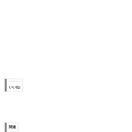
いいね:
関連