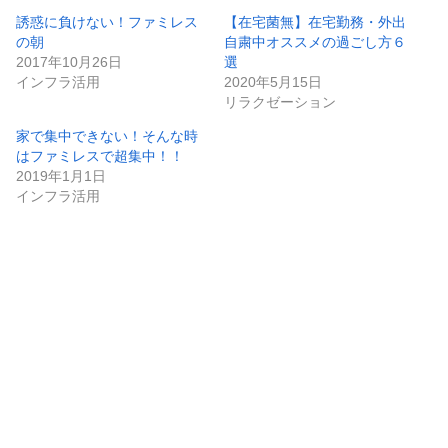
誘惑に負けない！ファミレス
【在宅菌無】在宅勤務・外出
の朝
自粛中オススメの過ごし方６
2017年10月26日
選
インフラ活用
2020年5月15日
リラクゼーション
家で集中できない！そんな時
はファミレスで超集中！！
2019年1月1日
インフラ活用