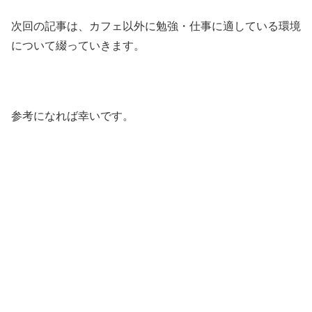
次回の記事は、カフェ以外に勉強・仕事に適している環境
について綴っていきます。
参考になれば幸いです。