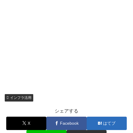
インフラ活用
シェアする
X
Facebook
はてブ