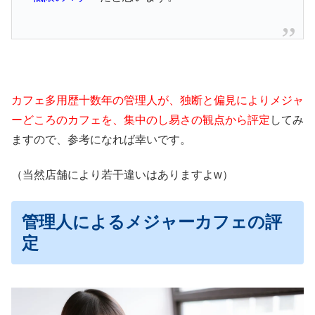
カフェ多用歴十数年の管理人が、独断と偏見によりメジャ
ーどころのカフェを、集中のし易さの観点から評定
してみ
ますので、参考になれば幸いです。
（当然店舗により若干違いはありますよw）
管理人によるメジャーカフェの評
定