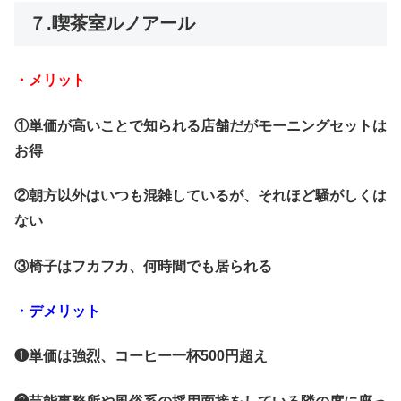
７.喫茶室ルノアール
・メリット
①単価が高いことで知られる店舗だがモーニングセットは
お得
②朝方以外はいつも混雑しているが、それほど騒がしくは
ない
③椅子はフカフカ、何時間でも居られる
・デメリット
❶単価は強烈、コーヒー一杯500円超え