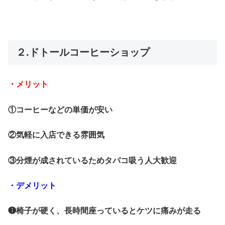
２.ドトールコーヒーショップ
・メリット
①コーヒーなどの単価が安い
②気軽に入店できる雰囲気
③分煙が成されているためタバコ吸う人大歓迎
・デメリット
❶椅子が硬く、長時間座っているとケツに痛みが走る