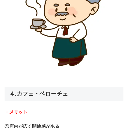
４.カフェ・ベローチェ
・メリット
①店内が広く開放感がある