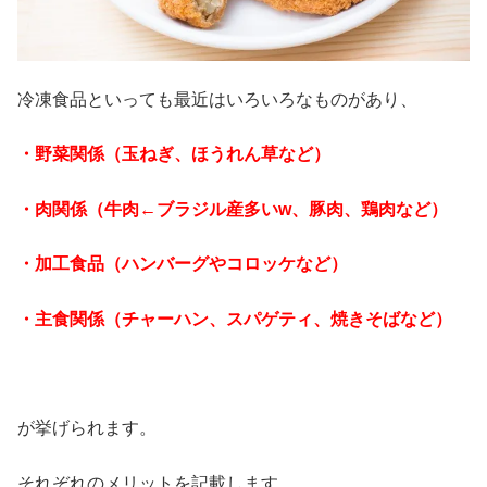
冷凍食品といっても最近はいろいろなものがあり、
・野菜関係（玉ねぎ、ほうれん草など）
・肉関係（牛肉←ブラジル産多いw、豚肉、鶏肉など）
・加工食品（ハンバーグやコロッケなど）
・主食関係（チャーハン、スパゲティ、焼きそばなど）
が挙げられます。
それぞれのメリットを記載します。