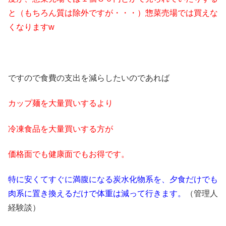
と
（もちろん質は除外ですが・・・）
惣菜売場では買えな
くなりますw
ですので食費の支出を減らしたいのであれば
カップ麺を大量買いするより
冷凍食品を大量買いする方が
価格面でも健康面でもお得です。
特に安くてすぐに満腹になる炭水化物系を、
夕食だけでも
肉系に置き換えるだけで体重は減って行きます。
（管理人
経験談）