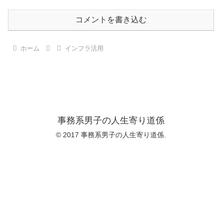
コメントを書き込む
ホーム
インフラ活用
事務系男子の人生寄り道係
© 2017 事務系男子の人生寄り道係.