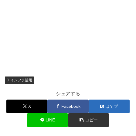
インフラ活用
シェアする
X
Facebook
はてブ
LINE
コピー