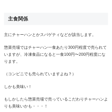
主食関係
主にチャーハンとかスパゲティなどが該当します。
惣菜売場ではチャーハン一食あたり300円程度で売られて
いますが、冷凍食品になると一食100円〜200円程度にな
ります。
（コンビニでも売られていますよね？）
しかも美味い！
もしかしたら惣菜売場で売っているこだわりチャーハンよ
りも美味いかも・・・！