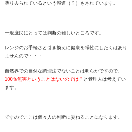
葬り去られているという報道（？）もされています。
一般庶民にとっては判断の難しいところです。
レンジのお手軽さと引き換えに健康を犠牲にしたくはあり
ませんので・・・
自然界での自然な調理法でないことは明らかですので、
100％無害ということはないのでは？
と管理人は考えてい
ます。
ですのでここは個々人の判断に委ねることになります。