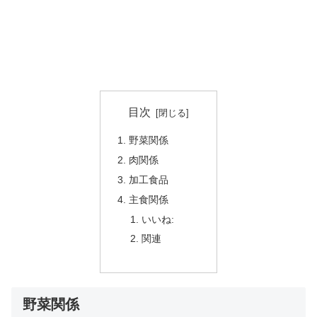
目次
野菜関係
肉関係
加工食品
主食関係
いいね:
関連
野菜関係