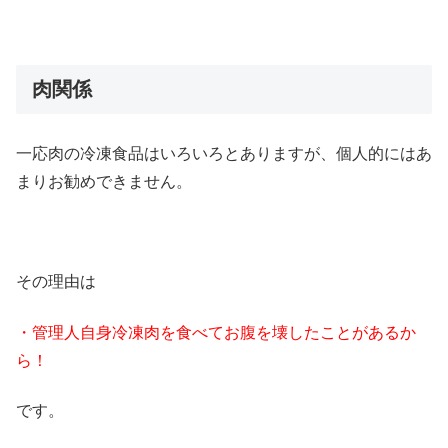
肉関係
一応肉の冷凍食品はいろいろとありますが、個人的にはあ
まりお勧めできません。
その理由は
・管理人自身冷凍肉を食べてお腹を壊したことがあるか
ら！
です。