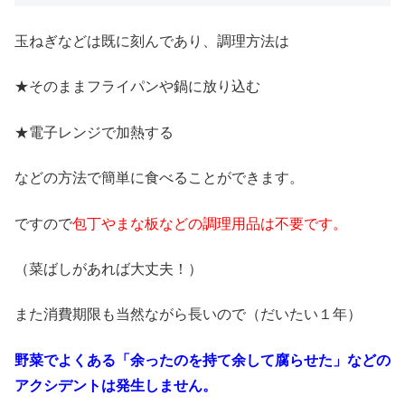
玉ねぎなどは既に刻んであり、調理方法は
★そのままフライパンや鍋に放り込む
★電子レンジで加熱する
などの方法で簡単に食べることができます。
ですので
包丁やまな板などの調理用品は不要です。
（菜ばしがあれば大丈夫！）
また消費期限も当然ながら長いので（だいたい１年）
野菜でよくある「余ったのを持て余して腐らせた」
などの
アクシデントは発生しません。