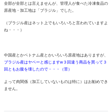
全部が全部とは言えませんが、管理人が食べた冷凍食品の
原産地・加工地は「ブラジル」でした。
（ブラジル産はネット上でもいろいろと言われていますよ
ね・・・）
中国産とかベトナム産とかいろいろ原産地はありますが、
ブラジル産はヤベーと感じますw
３回違う商品を買って３
回ともお腹を壊したので・・・（苦）
よって肉関係（加工していないものは特に）はお勧めでき
ません。