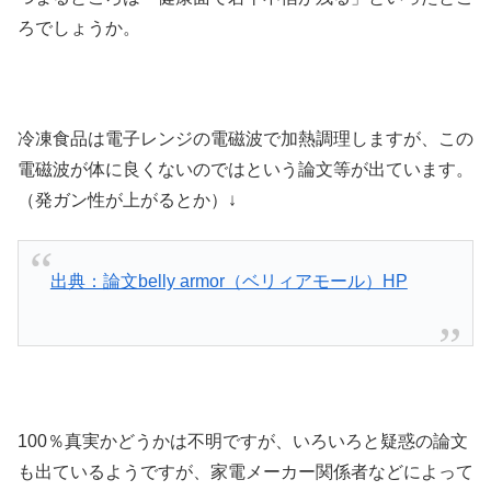
ろでしょうか。
冷凍食品は電子レンジの電磁波で加熱調理しますが、この
電磁波が体に良くないのではという論文等が出ています。
（発ガン性が上がるとか）↓
出典：論文belly armor（ベリィアモール）HP
100％真実かどうかは不明ですが、いろいろと疑惑の論文
も出ているようですが、家電メーカー関係者などによって