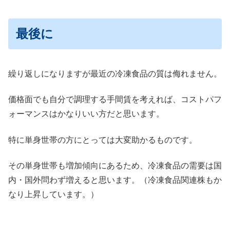
最後に
繰り返しになりますが最近の冷凍食品の質は侮れません。
価格面でも自分で調理する手間賃を考えれば、コストパフ
ォーマンスはかなりいい方だと思います。
特に単身世帯の方にとっては大変助かるものです。
その単身世帯も増加傾向にあるため、冷凍食品の需要は国
内・国外問わず増えると思います。（冷凍食品関連株もか
なり上昇しています。）