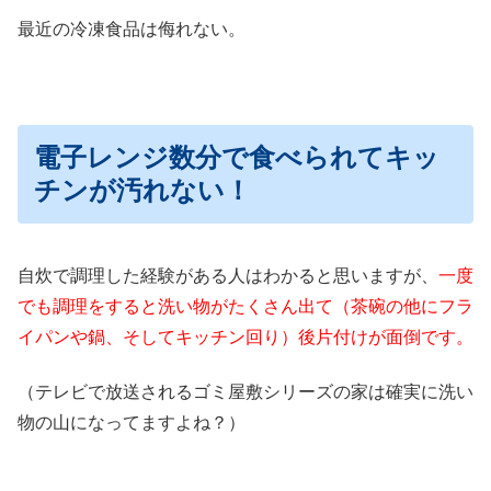
最近の冷凍食品は侮れない。
電子レンジ数分で食べられてキッ
チンが汚れない！
自炊で調理した経験がある人はわかると思いますが、
一度
でも調理をすると洗い物がたくさん出て
（茶碗の他にフラ
イパンや鍋、そしてキッチン回り）
後片付けが面倒です。
（テレビで放送されるゴミ屋敷シリーズの家は確実に洗い
物の山になってますよね？）