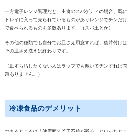
一方電子レンジ調理だと、主食のスパゲティの場合、既に
トレイに入って売られているものがありレンジでチンだけ
で食べられるものも多数あります。（スパ王とか）
その他の種類でも自分でお皿さえ用意すれば、後片付けは
その皿さえ洗えば終わりです。
（皿すら汚したくない人はラップでも敷いてチンすれば問
題ありません。）
冷凍食品のデメリット
つまるところは「健康面で若干不信が残る」といったとこ