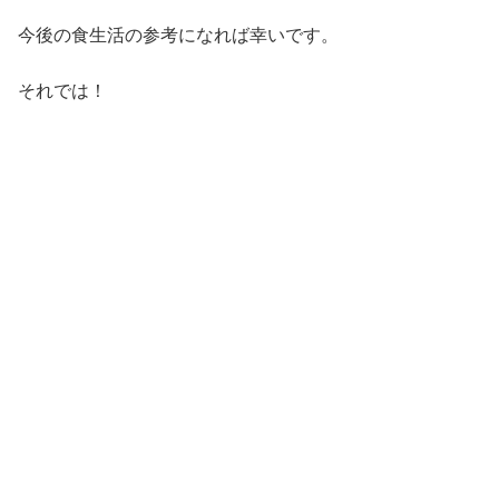
今後の食生活の参考になれば幸いです。
それでは！